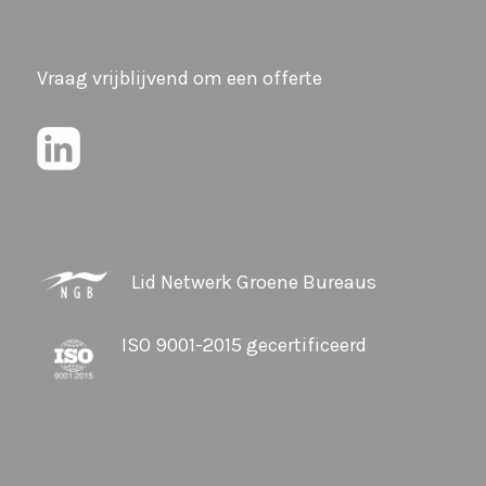
Vraag vrijblijvend om een offerte
Lid Netwerk Groene Bureaus
ISO 9001-2015 gecertificeerd