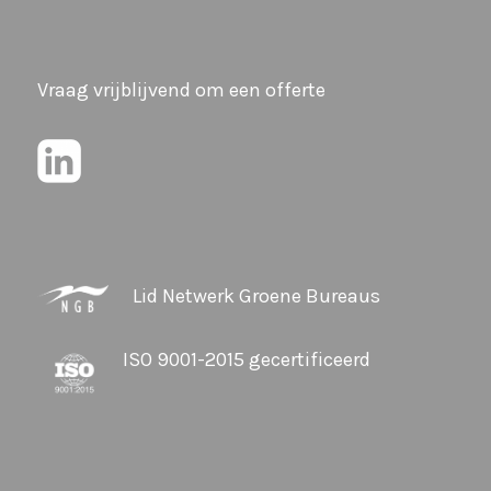
Vraag vrijblijvend om een offerte
Lid Netwerk Groene Bureaus
ISO 9001-2015 gecertificeerd